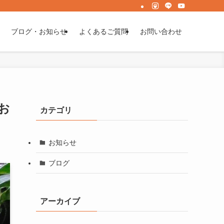
ブログ・お知らせ
よくあるご質問
お問い合わせ
お
カテゴリ
お知らせ
ブログ
アーカイブ