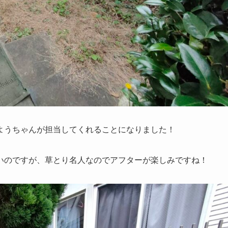
ようちゃんが担当してくれることになりました！
いのですが、草とり名人なのでアフターが楽しみですね！