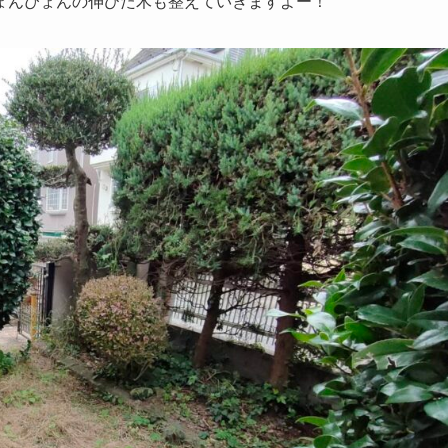
ょんぴょんの伸びた木も整えていきますよー！