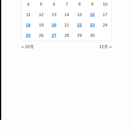
4
5
6
7
8
9
10
11
12
13
14
15
16
17
18
19
20
21
22
23
24
25
26
27
28
29
30
« 10月
12月 »