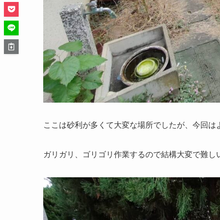
ここは砂利が多くて大変な場所でしたが、今回は
ガリガリ、ゴリゴリ作業するので結構大変で難し