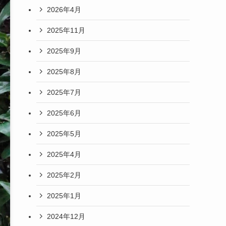
2026年4月
2025年11月
2025年9月
2025年8月
2025年7月
2025年6月
2025年5月
2025年4月
2025年2月
2025年1月
2024年12月